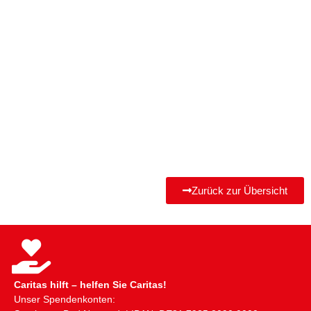
Zurück zur Übersicht
Caritas hilft – helfen Sie Caritas!
Unser Spendenkonten: