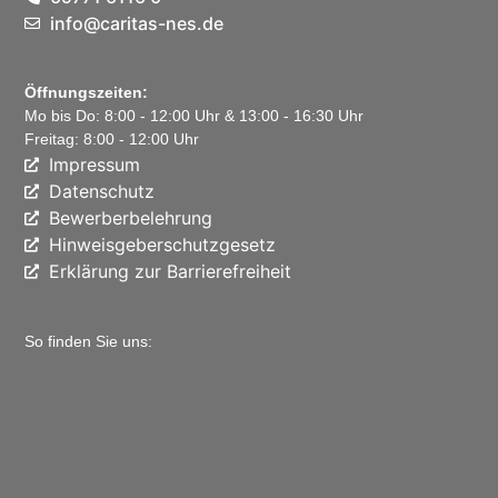
info@caritas-nes.de
Öffnungszeiten:
Mo bis Do: 8:00 - 12:00 Uhr & 13:00 - 16:30 Uhr
Freitag: 8:00 - 12:00 Uhr
Impressum
Datenschutz
Bewerberbelehrung
Hinweisgeberschutzgesetz
Erklärung zur Barrierefreiheit
So finden Sie uns: