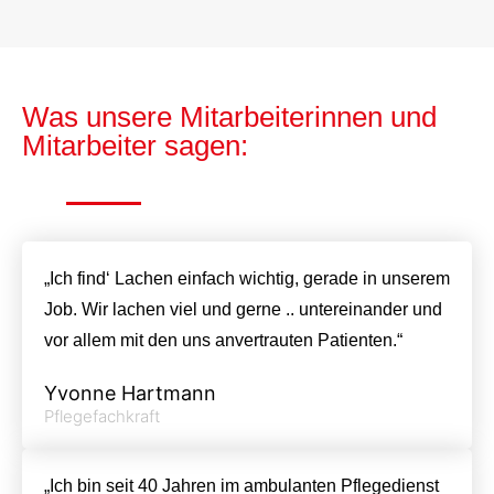
Was unsere Mitarbeiterinnen und
Mitarbeiter sagen:
„Ich find‘ Lachen einfach wichtig, gerade in unserem
Job. Wir lachen viel und gerne .. untereinander und
vor allem mit den uns anvertrauten Patienten.“
Yvonne Hartmann
Pflegefachkraft
„Ich bin seit 40 Jahren im ambulanten Pflegedienst