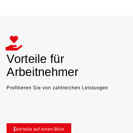
Vorteile für
Arbeitnehmer
Profitieren Sie von zahlreichen Leistungen
Vorteile auf einen Blick