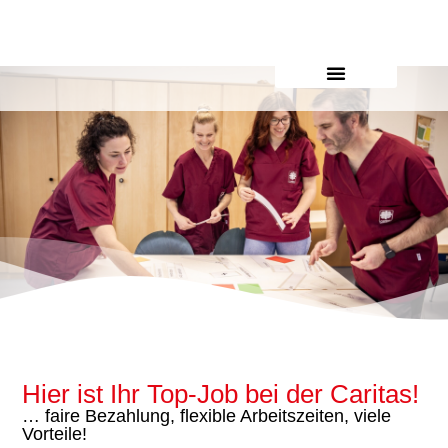
Inhalt
springen
Hier ist Ihr Top-Job bei der Caritas!
… faire Bezahlung, flexible Arbeitszeiten, viele
Vorteile!