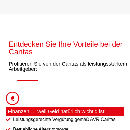
Entdecken Sie Ihre Vorteile bei der
Caritas
Profitieren Sie von der Caritas als leistungsstarkem
Arbeitgeber:
Finanzen … weil Geld natürlich wichtig ist:
Leistungsgerechte Vergütung gemäß AVR Caritas
Betriebliche Altersvorsorge