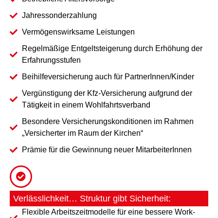
Jahressonderzahlung
Vermögenswirksame Leistungen
Regelmäßige Entgeltsteigerung durch Erhöhung der
Erfahrungsstufen
Beihilfeversicherung auch für PartnerInnen/Kinder
Vergünstigung der Kfz-Versicherung aufgrund der
Tätigkeit in einem Wohlfahrtsverband
Besondere Versicherungskonditionen im Rahmen
„Versicherter im Raum der Kirchen“
Prämie für die Gewinnung neuer MitarbeiterInnen
Verlässlichkeit… Struktur gibt Sicherheit:
Flexible Arbeitszeitmodelle für eine bessere Work-