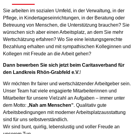
Sie arbeiten im sozialen Umfeld, in der Verwaltung, in der
Pflege, in Kindertageseinrichtungen, in der Beratung oder
Betreuung von Menschen, die Unterstützung brauchen? Sie
wünschen sich aber einen Arbeitsplatz, an dem Sie mehr
Wertschätzung erfahren? Wo Sie eine leistungsgerechte
Bezahlung erhalten und mit sympathischen Kolleginnen und
Kollegen mit Freude an die Arbeit gehen?
Dann bewerben Sie sich jetzt beim Caritasverband für
den Landkreis Rhön-Grabfeld e.V.
!
Wir möchten Ihr fairer und wertschätzender Arbeitgeber sein.
Unser Team hat viele engagierte Mitarbeiterinnen und
Mitarbeiter für unsere Vielzahl an Aufgaben – immer unter
dem Motto: „
Nah am Menschen“
. Qualitativ gute
Arbeitsbedingungen mit moderner Arbeitsplatzausstattung
sind für uns selbstverständlich.
Wir sind bunt, quirlig, lebenslustig und voller Freude an
unserem Tun.