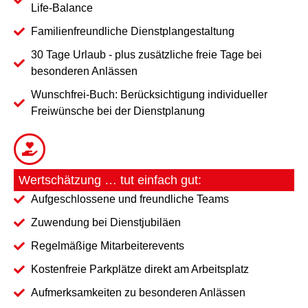
Life-Balance
Familienfreundliche Dienstplangestaltung
30 Tage Urlaub - plus zusätzliche freie Tage bei
besonderen Anlässen
Wunschfrei-Buch: Berücksichtigung individueller
Freiwünsche bei der Dienstplanung
Wertschätzung … tut einfach gut:
Aufgeschlossene und freundliche Teams
Zuwendung bei Dienstjubiläen
Regelmäßige Mitarbeiterevents
Kostenfreie Parkplätze direkt am Arbeitsplatz
Aufmerksamkeiten zu besonderen Anlässen