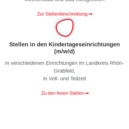
Zur Stellenbeschreibung
Stellen in den Kindertageseinrichtungen
(m/w/d)
in verschiedenen Einrichtungen im Landkreis Rhön-
Grabfeld,
in Voll- und Teilzeit
Zu den freien Stellen