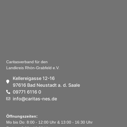
Caritasverband für den
Landkreis Rhön-Grabfeld e.V.
Kellereigasse 12-16
97616 Bad Neustadt a. d. Saale
09771 6116 0
info@caritas-nes.de
Öffnungszeiten:
Mo bis Do: 8:00 - 12:00 Uhr & 13:00 - 16:30 Uhr