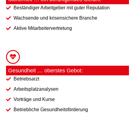
Beständiger Arbeitgeber mit guter Reputation
Wachsende und krisensichere Branche
Aktive Mitarbeitervertretung
Gesundheit … oberstes Gebot:
Betriebsarzt
Arbeitsplatzanalysen
Vorträge und Kurse
Betriebliche Gesundheitsförderung