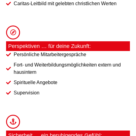
Caritas-Leitbild mit gelebten christlichen Werten
Perspektiven … für deine Zukunft:
Persönliche Mitarbeitergespräche
Fort- und Weiterbildungsmöglichkeiten extern und
hausintern
Spirituelle Angebote
Supervision
Sicherheit … ein beruhigendes Gefühl: