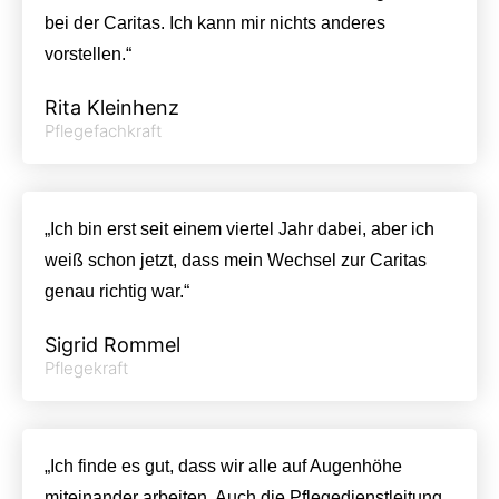
bei der Caritas. Ich kann mir nichts anderes
vorstellen.“
Rita Kleinhenz
Pflegefachkraft
„Ich bin erst seit einem viertel Jahr dabei, aber ich
weiß schon jetzt, dass mein Wechsel zur Caritas
genau richtig war.“
Sigrid Rommel
Pflegekraft
„Ich finde es gut, dass wir alle auf Augenhöhe
miteinander arbeiten. Auch die Pflegedienstleitung