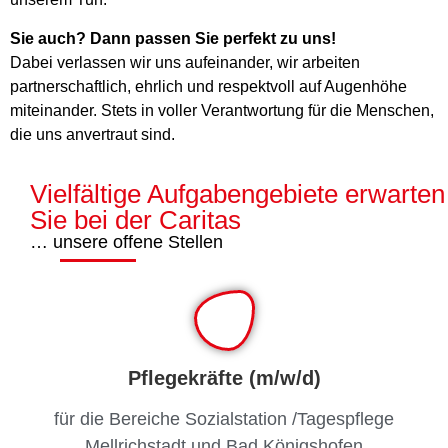
Sie auch? Dann passen Sie perfekt zu uns!
Dabei verlassen wir uns aufeinander, wir arbeiten
partnerschaftlich, ehrlich und respektvoll auf Augenhöhe
miteinander. Stets in voller Verantwortung für die Menschen,
die uns anvertraut sind.
Vielfältige Aufgabengebiete erwarten
Sie bei der Caritas
… unsere offene Stellen
Pflegekräfte (m/w/d)
für die Bereiche Sozialstation /Tagespflege
Mellrichstadt und Bad Königshofen