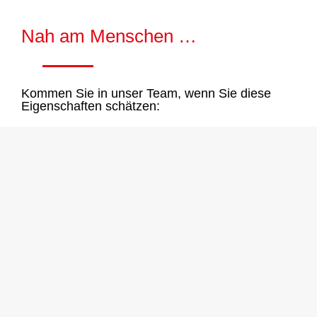
Nah am Menschen …
Kommen Sie in unser Team, wenn Sie diese
Eigenschaften schätzen: