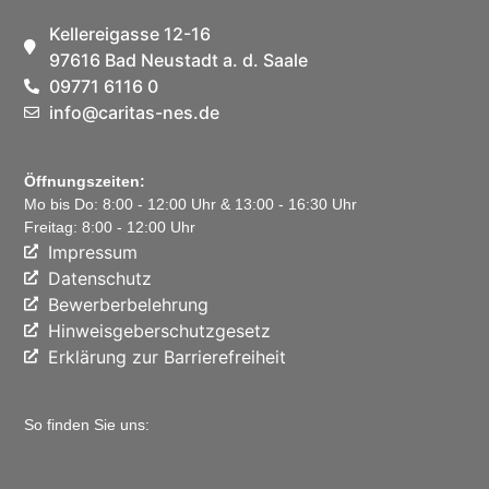
Kellereigasse 12-16
97616 Bad Neustadt a. d. Saale
09771 6116 0
info@caritas-nes.de
Öffnungszeiten:
Mo bis Do: 8:00 - 12:00 Uhr & 13:00 - 16:30 Uhr
Freitag: 8:00 - 12:00 Uhr
Impressum
Datenschutz
Bewerberbelehrung
Hinweisgeberschutzgesetz
Erklärung zur Barrierefreiheit
So finden Sie uns: