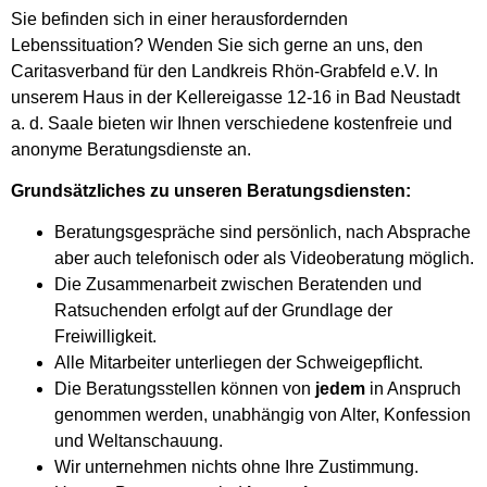
Sie befinden sich in einer herausfordernden
Lebenssituation? Wenden Sie sich gerne an uns, den
Caritasverband für den Landkreis Rhön-Grabfeld e.V. In
unserem Haus in der Kellereigasse 12-16 in Bad Neustadt
a. d. Saale bieten wir Ihnen verschiedene kostenfreie und
anonyme Beratungsdienste an.
Grundsätzliches zu unseren Beratungsdiensten:
Beratungsgespräche sind persönlich, nach Absprache
aber auch telefonisch oder als Videoberatung möglich.
Die Zusammenarbeit zwischen Beratenden und
Ratsuchenden erfolgt auf der Grundlage der
Freiwilligkeit.
Alle Mitarbeiter unterliegen der Schweigepflicht.
Die Beratungsstellen können von
jedem
in Anspruch
genommen werden, unabhängig von Alter, Konfession
und Weltanschauung.
Wir unternehmen nichts ohne Ihre Zustimmung.