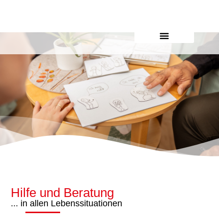
Inhalt
springen
Hilfe und Beratung
... in allen Lebenssituationen