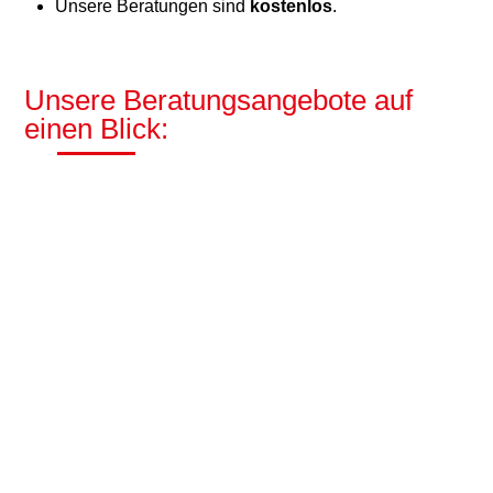
Unsere Beratungen sind
kostenlos
.
Unsere Beratungsangebote auf
einen Blick: