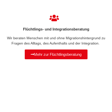
Flüchtlings- und Integrationsberatung
Wir beraten Menschen mit und ohne Migrationshintergrund zu
Fragen des Alltags, des Aufenthalts und der Integration.
Mehr zur Flüchtlingsberatung