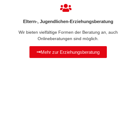
Eltern-, Jugendlichen-Erziehungsberatung
Wir bieten vielfältige Formen der Beratung an, auch
Onlineberatungen sind möglich.
Mehr zur Erziehungsberatung