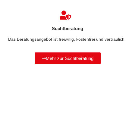
Suchtberatung
Das Beratungsangebot ist freiwillig, kostenfrei und vertraulich.
Mehr zur Suchtberatung