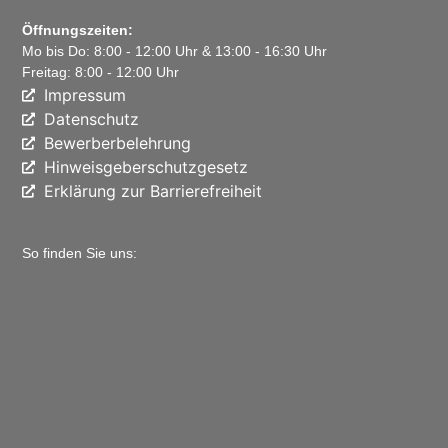
Öffnungszeiten:
Mo bis Do: 8:00 - 12:00 Uhr & 13:00 - 16:30 Uhr
Freitag: 8:00 - 12:00 Uhr
Impressum
Datenschutz
Bewerberbelehrung
Hinweisgeberschutzgesetz
Erklärung zur Barrierefreiheit
So finden Sie uns: