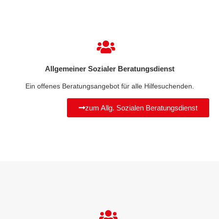
Allgemeiner Sozialer Beratungsdienst
Ein offenes Beratungsangebot für alle Hilfesuchenden.
zum Allg. Sozialen Beratungsdienst