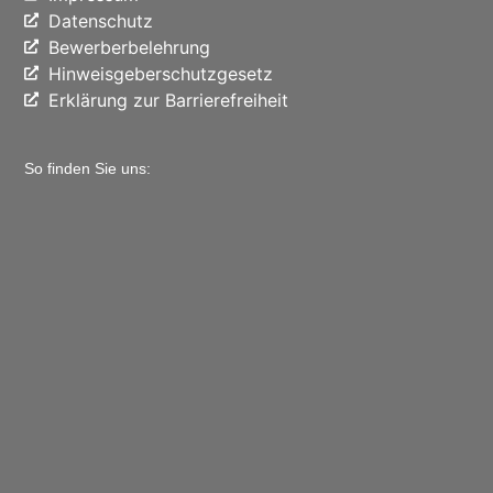
Datenschutz
Bewerberbelehrung
Hinweisgeberschutzgesetz
Erklärung zur Barrierefreiheit
So finden Sie uns: