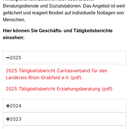
Beratungsdienste und Sozialstationen. Das Angebot ist weit
gefächert und reagiert flexibel auf individuelle Notlagen von
Menschen.
Hier können Sie Geschäfts- und Tätigkeitsberichte
einsehen:
2025
2025 Tätigkeitsbericht Caritasverband für den
Landkreis Rhön-Grabfeld e.V. (pdf)
2025 Tätigkeitsbericht Erziehungsberatung (pdf)
2024
2023