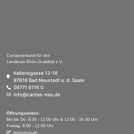
Caritasverband für den
Landkreis Rhön-Grabfeld e.V.
Kellereigasse 12-16
97616 Bad Neustadt a. d. Saale
09771 6116 0
info@caritas-nes.de
Öffnungszeiten:
Mo bis Do: 8:00 - 12:00 Uhr & 13:00 - 16:30 Uhr
Freitag: 8:00 - 12:00 Uhr
Impressum