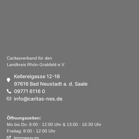
Caritasverband für den
Landkreis Rhön-Grabfeld e.V.
Kellereigasse 12-16
97616 Bad Neustadt a. d. Saale
09771 6116 0
info@caritas-nes.de
Öffnungszeiten:
Mo bis Do: 8:00 - 12:00 Uhr & 13:00 - 16:30 Uhr
Freitag: 8:00 - 12:00 Uhr
Impressum