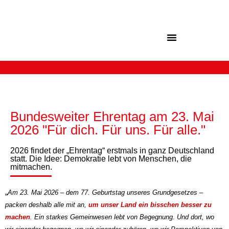
Inhalt
springen
Bundesweiter Ehrentag am 23. Mai
2026 "Für dich. Für uns. Für alle."
2026 findet der „Ehrentag“ erstmals in ganz Deutschland
statt. Die Idee: Demokratie lebt von Menschen, die
mitmachen.
„
Am 23. Mai 2026 – dem 77. Geburtstag unseres Grundgesetzes –
packen deshalb alle mit an,
um unser Land ein bisschen besser zu
machen
. Ein starkes Gemeinwesen lebt von Begegnung. Und dort, wo