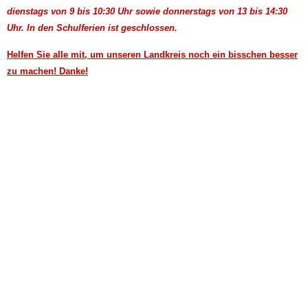
dienstags von 9 bis 10:30 Uhr sowie donnerstags von 13 bis 14:30
Uhr.
In den Schulferien ist geschlossen.
Helfen Sie alle mit, um unseren Landkreis noch ein bisschen besser
zu machen! Danke!