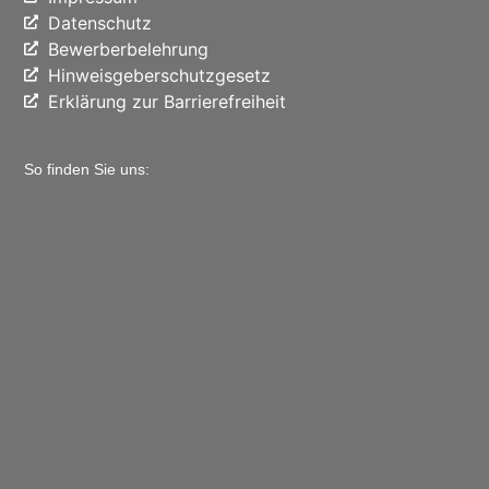
Datenschutz
Bewerberbelehrung
Hinweisgeberschutzgesetz
Erklärung zur Barrierefreiheit
So finden Sie uns: