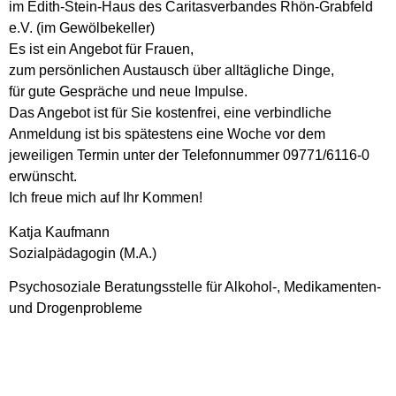
im Edith-Stein-Haus des Caritasverbandes Rhön-Grabfeld
e.V. (im Gewölbekeller)
Es ist ein Angebot für Frauen,
zum persönlichen Austausch über alltägliche Dinge,
für gute Gespräche und neue Impulse.
Das Angebot ist für Sie kostenfrei, eine verbindliche
Anmeldung ist bis spätestens eine Woche vor dem
jeweiligen Termin unter der Telefonnummer 09771/6116-0
erwünscht.
Ich freue mich auf Ihr Kommen!
Katja Kaufmann
Sozialpädagogin (M.A.)
Psychosoziale Beratungsstelle für Alkohol-, Medikamenten-
und Drogenprobleme