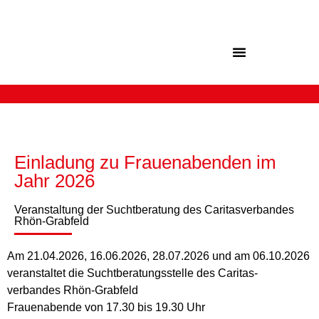
Inhalt
springen
Einladung zu Frauenabenden im
Jahr 2026
Veranstaltung der Suchtberatung des Caritasverbandes
Rhön-Grabfeld
Am 21.04.2026, 16.06.2026, 28.07.2026 und am 06.10.2026
veranstaltet die Suchtberatungsstelle des Caritas-
verbandes Rhön-Grabfeld
Frauenabende von 17.30 bis 19.30 Uhr