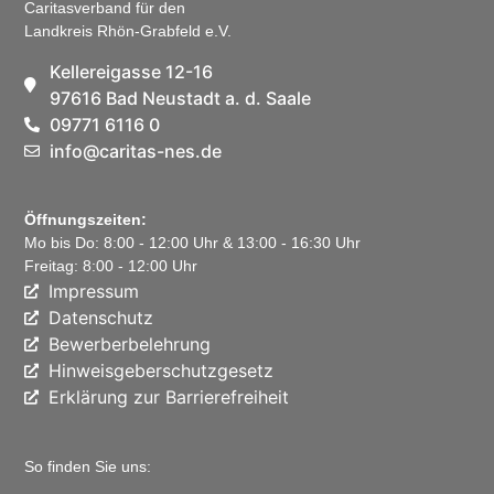
Caritasverband für den
Landkreis Rhön-Grabfeld e.V.
Kellereigasse 12-16
97616 Bad Neustadt a. d. Saale
09771 6116 0
info@caritas-nes.de
Öffnungszeiten:
Mo bis Do: 8:00 - 12:00 Uhr & 13:00 - 16:30 Uhr
Freitag: 8:00 - 12:00 Uhr
Impressum
Datenschutz
Bewerberbelehrung
Hinweisgeberschutzgesetz
Erklärung zur Barrierefreiheit
So finden Sie uns: