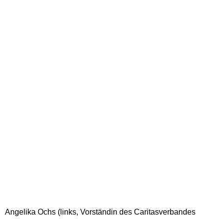
Angelika Ochs (links, Vorständin des Caritasverbandes