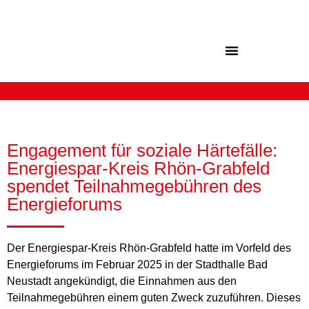
Inhalt
springen
Engagement für soziale Härtefälle:
Energiespar-Kreis Rhön-Grabfeld
spendet Teilnahmegebühren des
Energieforums
Der Energiespar-Kreis Rhön-Grabfeld hatte im Vorfeld des
Energieforums im Februar 2025 in der Stadthalle Bad
Neustadt angekündigt, die Einnahmen aus den
Teilnahmegebühren einem guten Zweck zuzuführen. Dieses