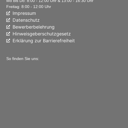
Mo bis Do: 8:00 - 12:00 Uhr & 13:00 - 16:30 Uhr
Freitag: 8:00 - 12:00 Uhr
Impressum
Datenschutz
Bewerberbelehrung
Hinweisgeberschutzgesetz
Erklärung zur Barrierefreiheit
So finden Sie uns: