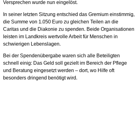
Versprechen wurde nun eingelöst.
In seiner letzten Sitzung entschied das Gremium einstimmig,
die Summe von 1.050 Euro zu gleichen Teilen an die
Caritas und die Diakonie zu spenden. Beide Organisationen
leisten im Landkreis wertvolle Arbeit für Menschen in
schwierigen Lebenslagen.
Bei der Spendenübergabe waren sich alle Beteiligten
schnell einig: Das Geld soll gezielt im Bereich der Pflege
und Beratung eingesetzt werden – dort, wo Hilfe oft
besonders dringend benötigt wird.