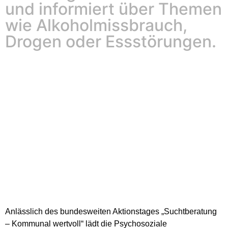
und informiert über Themen
wie Alkoholmissbrauch,
Drogen oder Essstörungen.
Anlässlich des bundesweiten Aktionstages „Suchtberatung
– Kommunal wertvoll“ lädt die Psychosoziale