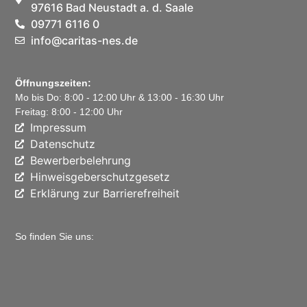
97616 Bad Neustadt a. d. Saale
09771 6116 0
info@caritas-nes.de
Öffnungszeiten:
Mo bis Do: 8:00 - 12:00 Uhr & 13:00 - 16:30 Uhr
Freitag: 8:00 - 12:00 Uhr
Impressum
Datenschutz
Bewerberbelehrung
Hinweisgeberschutzgesetz
Erklärung zur Barrierefreiheit
So finden Sie uns: