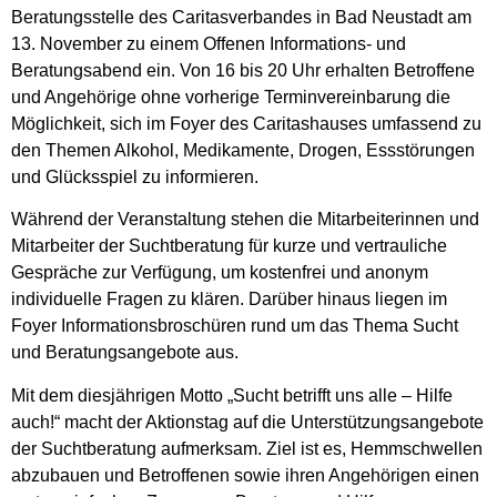
Beratungsstelle des Caritasverbandes in Bad Neustadt am
13. November zu einem Offenen Informations- und
Beratungsabend ein. Von 16 bis 20 Uhr erhalten Betroffene
und Angehörige ohne vorherige Terminvereinbarung die
Möglichkeit, sich im Foyer des Caritashauses umfassend zu
den Themen Alkohol, Medikamente, Drogen, Essstörungen
und Glücksspiel zu informieren.
Während der Veranstaltung stehen die Mitarbeiterinnen und
Mitarbeiter der Suchtberatung für kurze und vertrauliche
Gespräche zur Verfügung, um kostenfrei und anonym
individuelle Fragen zu klären. Darüber hinaus liegen im
Foyer Informationsbroschüren rund um das Thema Sucht
und Beratungsangebote aus.
Mit dem diesjährigen Motto „Sucht betrifft uns alle – Hilfe
auch!“ macht der Aktionstag auf die Unterstützungsangebote
der Suchtberatung aufmerksam. Ziel ist es, Hemmschwellen
abzubauen und Betroffenen sowie ihren Angehörigen einen