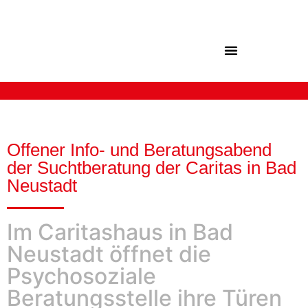
Inhalt
springen
Offener Info- und Beratungsabend
der Suchtberatung der Caritas in Bad
Neustadt
Im Caritashaus in Bad
Neustadt öffnet die
Psychosoziale
Beratungsstelle ihre Türen