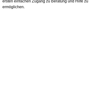
ersten einfachen Zugang zu Beratung und Hilfe zu
ermöglichen.