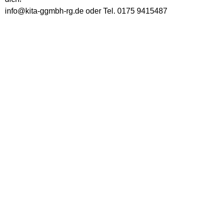
info@kita-ggmbh-rg.de oder Tel. 0175 9415487