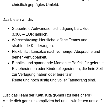
christlich geprägtes Umfeld.
Das bieten wir dir:
Steuerfreie Aufwandsentschädigung bis aktuell
3.300,– EUR jährlich.
Wertschätzung: Herzliche, offene Teams und
strahlende Kinderaugen.
Flexibilität: Einsätze nach vorheriger Absprache und
deiner Verfügbarkeit.
Einblick und spannende Momente: Perfekt für gelernte
Erzieher/innen oder Kinderpfleger/innen, die freie Zeit
zur Verfügung haben oder bereits in
Rente und noch rüstig und voller Tatendrang sind.
Lust, das Team der Kath. Kita gGmbH zu bereichern?
Melde dich ganz unkompliziert bei uns – wir freuen uns auf
dich!