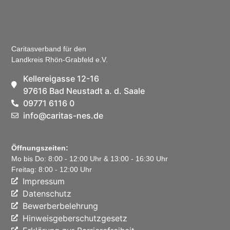
Caritasverband für den
Landkreis Rhön-Grabfeld e.V.
Kellereigasse 12-16
97616 Bad Neustadt a. d. Saale
09771 6116 0
info@caritas-nes.de
Öffnungszeiten:
Mo bis Do: 8:00 - 12:00 Uhr & 13:00 - 16:30 Uhr
Freitag: 8:00 - 12:00 Uhr
Impressum
Datenschutz
Bewerberbelehrung
Hinweisgeberschutzgesetz