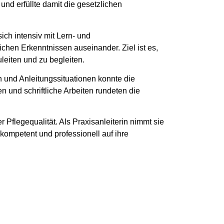
d erfüllte damit die gesetzlichen
ich intensiv mit Lern- und
chen Erkenntnissen auseinander. Ziel ist es,
leiten und zu begleiten.
n und Anleitungssituationen konnte die
 und schriftliche Arbeiten rundeten die
 Pflegequalität. Als Praxisanleiterin nimmt sie
 kompetent und professionell auf ihre