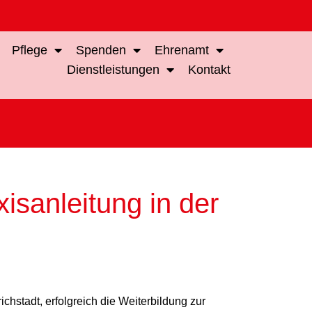
Pflege
Spenden
Ehrenamt
Dienstleistungen
Kontakt
isanleitung in der
ichstadt, erfolgreich die Weiterbildung zur