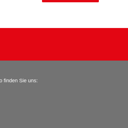
o finden Sie uns: