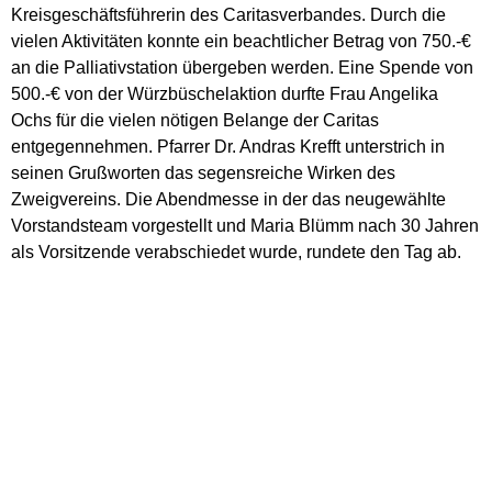
Kreisgeschäftsführerin des Caritasverbandes. Durch die
vielen Aktivitäten konnte ein beachtlicher Betrag von 750.-€
an die Palliativstation übergeben werden. Eine Spende von
500.-€ von der Würzbüschelaktion durfte Frau Angelika
Ochs für die vielen nötigen Belange der Caritas
entgegennehmen. Pfarrer Dr. Andras Krefft unterstrich in
seinen Grußworten das segensreiche Wirken des
Zweigvereins. Die Abendmesse in der das neugewählte
Vorstandsteam vorgestellt und Maria Blümm nach 30 Jahren
als Vorsitzende verabschiedet wurde, rundete den Tag ab.