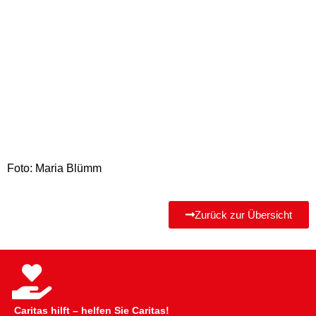
Foto: Maria Blümm
Zurück zur Übersicht
Caritas hilft – helfen Sie Caritas!