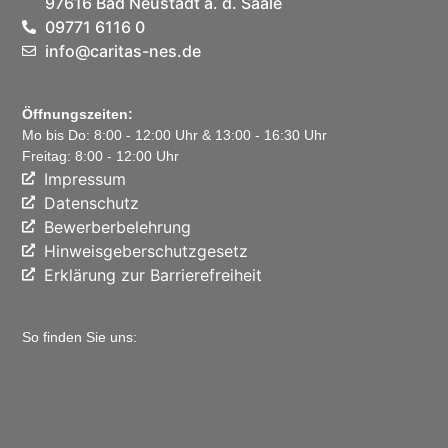
97616 Bad Neustadt a. d. Saale
09771 6116 0
info@caritas-nes.de
Öffnungszeiten:
Mo bis Do: 8:00 - 12:00 Uhr & 13:00 - 16:30 Uhr
Freitag: 8:00 - 12:00 Uhr
Impressum
Datenschutz
Bewerberbelehrung
Hinweisgeberschutzgesetz
Erklärung zur Barrierefreiheit
So finden Sie uns: