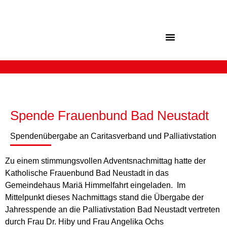
Inhalt
springen
Spende Frauenbund Bad Neustadt
Spendenübergabe an Caritasverband und Palliativstation
Zu einem stimmungsvollen Adventsnachmittag hatte der
Katholische Frauenbund Bad Neustadt in das
Gemeindehaus Mariä Himmelfahrt eingeladen. Im
Mittelpunkt dieses Nachmittags stand die Übergabe der
Jahresspende an die Palliativstation Bad Neustadt vertreten
durch Frau Dr. Hiby und Frau Angelika Ochs